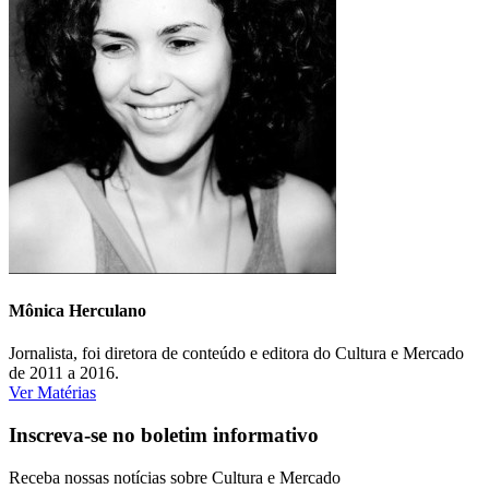
Mônica Herculano
Jornalista, foi diretora de conteúdo e editora do Cultura e Mercado
de 2011 a 2016.
Ver Matérias
Inscreva-se no boletim informativo
Receba nossas notícias sobre Cultura e Mercado