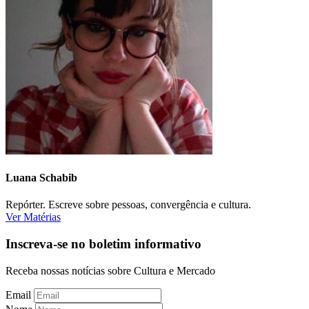
Luana Schabib
Repórter. Escreve sobre pessoas, convergência e cultura.
Ver Matérias
Inscreva-se no boletim informativo
Receba nossas notícias sobre Cultura e Mercado
Email