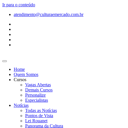
Ir para o conteúdo
atendimento@culturaemercado.com.br
Home
Quem Somos
Cursos
Vagas Abertas
Demais Cursos
Personalize
Especialistas
Notícias
Todas as Notícias
Pontos de Vista
Lei Rouanet
Panorama da Cultura