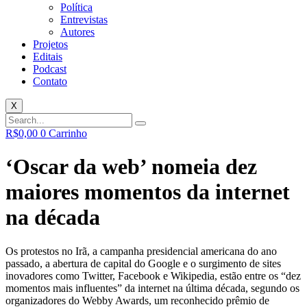
Política
Entrevistas
Autores
Projetos
Editais
Podcast
Contato
X
R$
0,00
0
Carrinho
‘Oscar da web’ nomeia dez
maiores momentos da internet
na década
Os protestos no Irã, a campanha presidencial americana do ano
passado, a abertura de capital do Google e o surgimento de sites
inovadores como Twitter, Facebook e Wikipedia, estão entre os “dez
momentos mais influentes” da internet na última década, segundo os
organizadores do Webby Awards, um reconhecido prêmio de