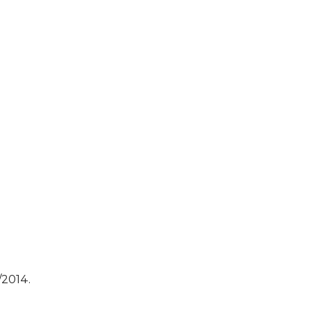
/2014.