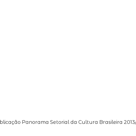
licação Panorama Setorial da Cultura Brasileira 2013