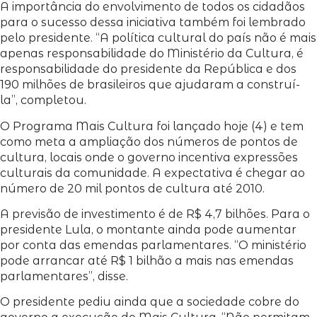
A importância do envolvimento de todos os cidadãos
para o sucesso dessa iniciativa também foi lembrado
pelo presidente. “A política cultural do país não é mais
apenas responsabilidade do Ministério da Cultura, é
responsabilidade do presidente da República e dos
190 milhões de brasileiros que ajudaram a construí-
la”, completou.
O Programa Mais Cultura foi lançado hoje (4) e tem
como meta a ampliação dos números de pontos de
cultura, locais onde o governo incentiva expressões
culturais da comunidade. A expectativa é chegar ao
número de 20 mil pontos de cultura até 2010.
A previsão de investimento é de R$ 4,7 bilhões. Para o
presidente Lula, o montante ainda pode aumentar
por conta das emendas parlamentares. “O ministério
pode arrancar até R$ 1 bilhão a mais nas emendas
parlamentares”, disse.
O presidente pediu ainda que a sociedade cobre do