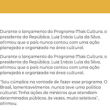
Durante o lançamento do Programa Mais Cultura, o
presidente da República, Luiz Inácio Lula da Silva,
afirmou que o país nunca contou com uma ação
planejada e organizada na área cultural.
Durante o lançamento do Programa Mais Cultura, o
presidente da República, Luiz Inácio Lula da Silva,
afirmou que o país nunca contou com uma ação
planejada e organizada na área cultural.
“Sou cúmplice na vontade de fazer esse programa. O
Brasil, lamentavelmente, nunca teve uma política
cultural. Tinha ações de ministros que atendiam
determinados públicos, às vezes, muito seletivos”,
afirmou.