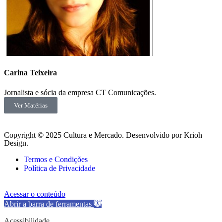
Carina Teixeira
Jornalista e sócia da empresa CT Comunicações.
Ver Matérias
Copyright © 2025 Cultura e Mercado. Desenvolvido por Krioh
Design.
Termos e Condições
Política de Privacidade
Acessar o conteúdo
Abrir a barra de ferramentas
Acessibilidade