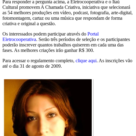
Para responder a pergunta acima, a Eletrocooperativa e o Itaú
Cultural promovem A Chamada Criativa, iniciativa que selecionará
as 54 melhores produções em vídeo, podcast, fotografia, arte-digital,
fotomontagem, cartaz ou uma música que respondam de forma
criativa e original a questão.
Os interessados podem participar através do
Portal
Eletrocooperativa
. Serão três períodos de seleção e os participantes
poderão inscrever quantos trabalhos quiserem em cada uma das
fases. As melhores criações irão ganhar R$ 300.
Para acessar o regulamento completo,
clique aqui
. As inscrições vão
até o dia 31 de agosto de 2009.