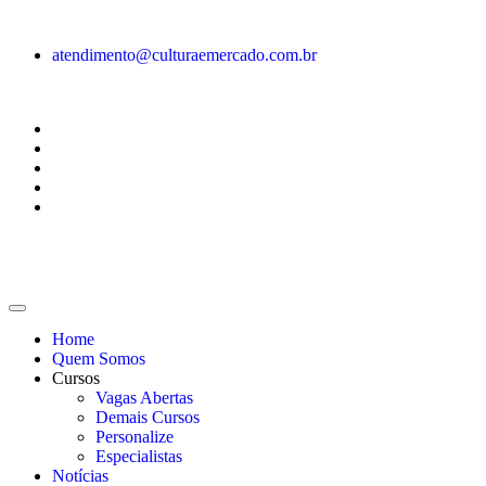
atendimento@culturaemercado.com.br
Home
Quem Somos
Cursos
Vagas Abertas
Demais Cursos
Personalize
Especialistas
Notícias