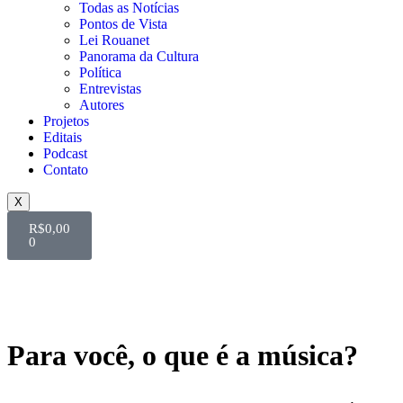
Todas as Notícias
Pontos de Vista
Lei Rouanet
Panorama da Cultura
Política
Entrevistas
Autores
Projetos
Editais
Podcast
Contato
X
R$
0,00
0
Para você, o que é a música?