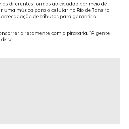
as diferentes formas ao cidadão por meio de
r uma música para o celular no Rio de Janeiro,
arrecadação de tributos para garantir o
ncorrer diretamente com a pirataria. “A gente
disse.