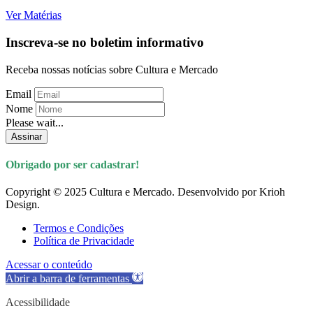
Ver Matérias
Inscreva-se no boletim informativo
Receba nossas notícias sobre Cultura e Mercado
Email
Nome
Please wait...
Assinar
Obrigado por ser cadastrar!
Copyright © 2025 Cultura e Mercado. Desenvolvido por Krioh
Design.
Termos e Condições
Política de Privacidade
Acessar o conteúdo
Abrir a barra de ferramentas
Acessibilidade