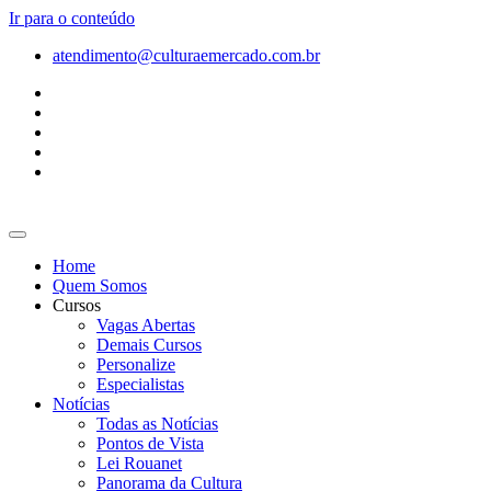
Ir para o conteúdo
atendimento@culturaemercado.com.br
Home
Quem Somos
Cursos
Vagas Abertas
Demais Cursos
Personalize
Especialistas
Notícias
Todas as Notícias
Pontos de Vista
Lei Rouanet
Panorama da Cultura