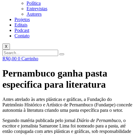
Política
Entrevistas
Autores
Projetos
Editais
Podcast
Contato
X
R$
0,00
0
Carrinho
Pernambuco ganha pasta
especifica para literatura
Antes atrelado às artes plásticas e gráficas, a Fundação do
Patrimônio Histórico e Artístico de Pernambuco (Fundarpe) concede
autonomia à literatura criando uma pasta específica para o setor.
Segundo matéria publicada pelo jornal
Diário de Pernambuco
, o
escritor e jornalista Samarone Lima foi nomeado para a pasta, até
então conjugada com artes plásticas e gráficas, sob responsabilidade