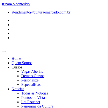
Ir para o conteúdo
atendimento@culturaemercado.com.br
Home
Quem Somos
Cursos
Vagas Abertas
Demais Cursos
Personalize
Especialistas
Notícias
Todas as Notícias
Pontos de Vista
Lei Rouanet
Panorama da Cultura