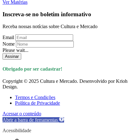
Ver Matérias
Inscreva-se no boletim informativo
Receba nossas notícias sobre Cultura e Mercado
Email
Nome
Please wait...
Assinar
Obrigado por ser cadastrar!
Copyright © 2025 Cultura e Mercado. Desenvolvido por Krioh
Design.
Termos e Condições
Política de Privacidade
Acessar o conteúdo
Abrir a barra de ferramentas
Acessibilidade