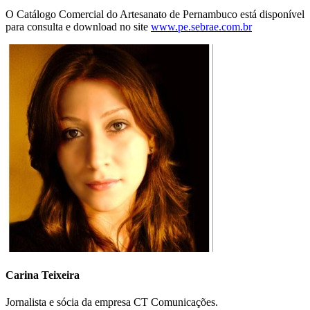
O Catálogo Comercial do Artesanato de Pernambuco está disponível
para consulta e download no site
www.pe.sebrae.com.br
Carina Teixeira
Jornalista e sócia da empresa CT Comunicações.