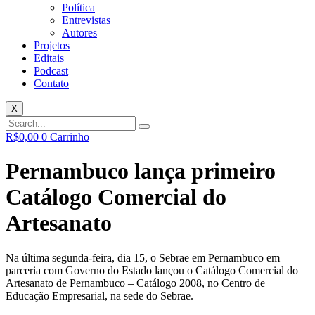
Política
Entrevistas
Autores
Projetos
Editais
Podcast
Contato
X
R$
0,00
0
Carrinho
Pernambuco lança primeiro
Catálogo Comercial do
Artesanato
Na última segunda-feira, dia 15, o Sebrae em Pernambuco em
parceria com Governo do Estado lançou o Catálogo Comercial do
Artesanato de Pernambuco – Catálogo 2008, no Centro de
Educação Empresarial, na sede do Sebrae.