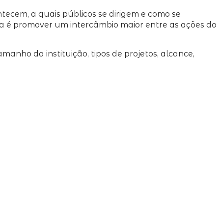
tecem, a quais públicos se dirigem e como se
éia é promover um intercâmbio maior entre as ações do
nho da instituição, tipos de projetos, alcance,