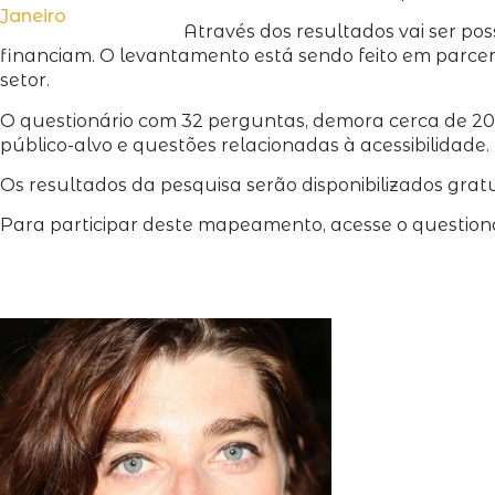
Através dos resultados vai ser po
financiam. O levantamento está sendo feito em parcer
setor.
O questionário com 32 perguntas, demora cerca de 20 m
público-alvo e questões relacionadas à acessibilidade.
Os resultados da pesquisa serão disponibilizados grat
Para participar deste mapeamento, acesse o question