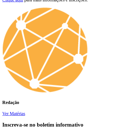
Redação
Ver Matérias
Inscreva-se no boletim informativo