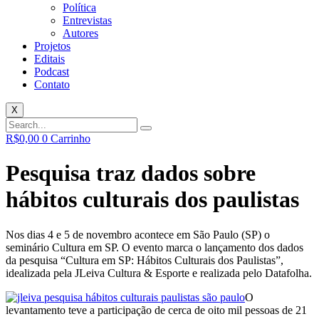
Política
Entrevistas
Autores
Projetos
Editais
Podcast
Contato
X
R$
0,00
0
Carrinho
Pesquisa traz dados sobre
hábitos culturais dos paulistas
Nos dias 4 e 5 de novembro acontece em São Paulo (SP) o
seminário Cultura em SP. O evento marca o lançamento dos dados
da pesquisa “Cultura em SP: Hábitos Culturais dos Paulistas”,
idealizada pela JLeiva Cultura & Esporte e realizada pelo Datafolha.
O
levantamento teve a participação de cerca de oito mil pessoas de 21