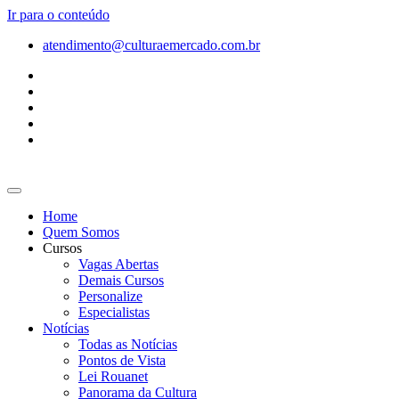
Ir para o conteúdo
atendimento@culturaemercado.com.br
Home
Quem Somos
Cursos
Vagas Abertas
Demais Cursos
Personalize
Especialistas
Notícias
Todas as Notícias
Pontos de Vista
Lei Rouanet
Panorama da Cultura