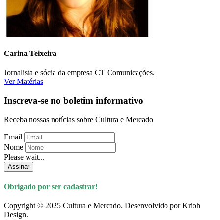
Carina Teixeira
Jornalista e sócia da empresa CT Comunicações.
Ver Matérias
Inscreva-se no boletim informativo
Receba nossas notícias sobre Cultura e Mercado
Email
Nome
Please wait...
Assinar
Obrigado por ser cadastrar!
Copyright © 2025 Cultura e Mercado. Desenvolvido por Krioh
Design.