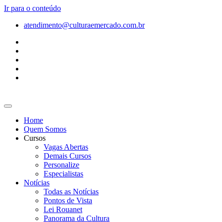
Ir para o conteúdo
atendimento@culturaemercado.com.br
Home
Quem Somos
Cursos
Vagas Abertas
Demais Cursos
Personalize
Especialistas
Notícias
Todas as Notícias
Pontos de Vista
Lei Rouanet
Panorama da Cultura