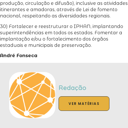
produção, circulação e difusão), inclusive as atividades
itinerantes e amadoras, através de Lei de fomento
nacional, respeitando as diversidades regionais.
30) Fortalecer e reestruturar o IPHAN, implantando
superintendências em todos os estados. Fomentar a
implantação e/ou o fortalecimento dos órgãos
estaduais e municipais de preservação.
André Fonseca
Redação
VER MATÉRIAS