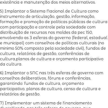
existência e manutenção dos meios alternativos.
5) Implantar o Sistema Nacional de Cultura como
instrumento de articulação, gestão, informação,
formação e promoção de políticas públicas de cultura
com participação e controle pela sociedade com
distribuição de recursos nos moldes da pec 150,
envolvendo as 3 esferas do governo (federal, estadual
e municipal) com conselhos de políticas culturais (no
minimo 50% composto pela sociedade civil), fundos de
cultura, relatórios de gestão, conferências de
cultura,planos de cultura e orçamento participativo
da cultura.
6) Implantar o SNC nas três esferas de governo com
conselhos deliberativos, fóruns e conferências,
garantindo: fundos de cultura, orçamento
participativo, planos de cultura, censo de cultura e
relatórios de gestão.
7) Implementar um sistema de financiamento