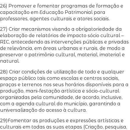
26) Promover e fomentar programas de formação e
capacitação em Educação Patrimonial para
professores, agentes culturais e atores sociais.
27) Criar mecanismos visando a obrigatoriedade da
elaboração de relatórios de impacto sócio cultural –
RIC, antecedendo as intervenções públicas e privadas
de relevância, em áreas urbanas e rurais, de modo a
preservar o patrimônio cultural, material, imaterial e
natural.
28) Criar condições de utilização de todo e qualquer
espaço público tais como escolas e centros sociais,
praças e terrenos nos seus horários disponíveis para a
produção, mani-festação artística e sócio-cultural
organizadas pela comunidade, de acordo, inclusive,
com a agenda cultural do município, garantindo a
universalização do acesso à cultura.
29)Fomentar as produções e expressões artísticas e
culturais em todas as suas etapas (Criação, pesquisa,