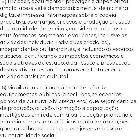
15) Mapear, documentar, propagar e disponibilizar,
ampla, acessível e democraticamente, de maneira
digital e impressa, informações sobre a cadeia
produtiva, os arranjos criativos e produção artística
das localidades brasileiras, considerando todos os
seus formatos, segmentos e variantes, inclusive as
atividades individuais (indivíduos criadores),
independentes ou itinerantes, e incluindo os espaços
públicos, identificando os impactos econômicos e
sociais através de estudo, diagnóstico e prospecção
destas atividades, para promover e fortalecer a
atividade artística cultural.
16) Viabilizar a criação e a manutenção de
equipamentos públicos (cineclubes, telecentros,
pontos de cultura, bibliotecas etc.) que sejam centros
de produção, difusão, formação e capacitação
interligados em rede com a participação prioritária e
parceria com escolas públicas e com organizações
que trabalham com crianças e jovens em risco e
vulnerabilidade social.