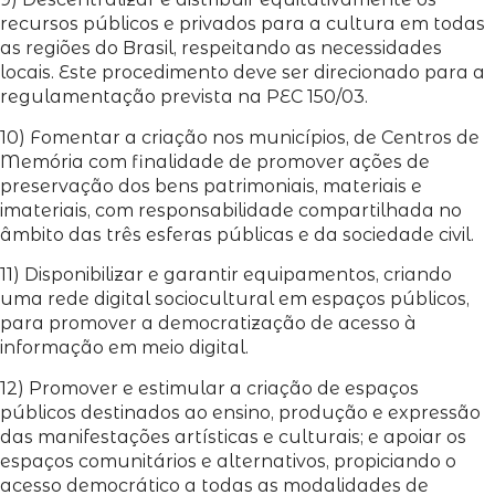
recursos públicos e privados para a cultura em todas
as regiões do Brasil, respeitando as necessidades
locais. Este procedimento deve ser direcionado para a
regulamentação prevista na PEC 150/03.
10) Fomentar a criação nos municípios, de Centros de
Memória com finalidade de promover ações de
preservação dos bens patrimoniais, materiais e
imateriais, com responsabilidade compartilhada no
âmbito das três esferas públicas e da sociedade civil.
11) Disponibilizar e garantir equipamentos, criando
uma rede digital sociocultural em espaços públicos,
para promover a democratização de acesso à
informação em meio digital.
12) Promover e estimular a criação de espaços
públicos destinados ao ensino, produção e expressão
das manifestações artísticas e culturais; e apoiar os
espaços comunitários e alternativos, propiciando o
acesso democrático a todas as modalidades de