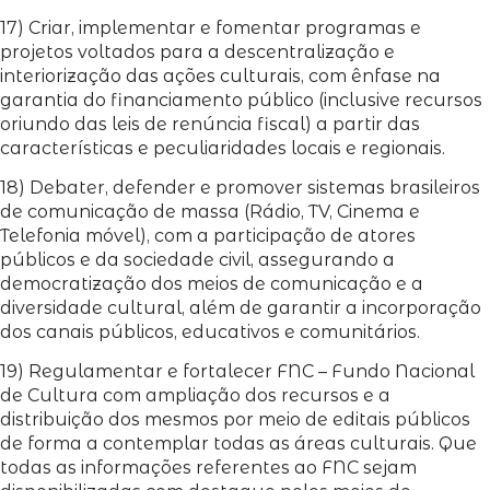
17) Criar, implementar e fomentar programas e
projetos voltados para a descentralização e
interiorização das ações culturais, com ênfase na
garantia do financiamento público (inclusive recursos
oriundo das leis de renúncia fiscal) a partir das
características e peculiaridades locais e regionais.
18) Debater, defender e promover sistemas brasileiros
de comunicação de massa (Rádio, TV, Cinema e
Telefonia móvel), com a participação de atores
públicos e da sociedade civil, assegurando a
democratização dos meios de comunicação e a
diversidade cultural, além de garantir a incorporação
dos canais públicos, educativos e comunitários.
19) Regulamentar e fortalecer FNC – Fundo Nacional
de Cultura com ampliação dos recursos e a
distribuição dos mesmos por meio de editais públicos
de forma a contemplar todas as áreas culturais. Que
todas as informações referentes ao FNC sejam