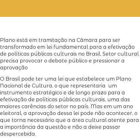
Plano está em tramitação na Câmara para ser
transformado em lei fundamental para a efetivação
de políticas públicas culturais no Brasil. Setor cultural
precisa provocar o debate público e pressionar a
aprovação
O Brasil pode ter uma lei que estabelece um Plano
Nacional de Cultura, o que representaria um
instrumento estratégico e de longo prazo para a
efetivação de políticas públicas culturais, uma das
maiores carências do setor no país. Mas em um ano
eleitoral, a aprovação dessa lei pode não acontecer, o
que torna necessário que a área cultural atente para
a importância da questão e não a deixe passar
despercebida.