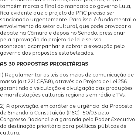
também marca o final do mandato do governo Lula,
fica evidente que o projeto do PNC precisa ser
sancionado urgentemente. Para isso, é fundamental o
envolvimento do setor cultural, que pode provocar o
debate na Câmara e depois no Senado, pressionar
pela aprovação do projeto de lei e se isso
acontecer, acompanhar e cobrar a execução pelo
governo das propostas estabelecidas.
AS 30 PROPOSTAS PRIORITÁRIAS
1) Regulamentar as leis dos meios de comunicação de
massa (art.221 CF/88), através do Projeto de Lei 256,
garantindo a veiculação e divulgação das produções
e manifestações culturais regionais em rádio e TVs.
2) A aprovação, em caráter de urgência, da Proposta
de Emenda à Constituição (PEC) 150/03 pelo
Congresso Nacional e a garantia pelo Poder Executivo
da destinação prioritária para políticas públicas de
cultura.