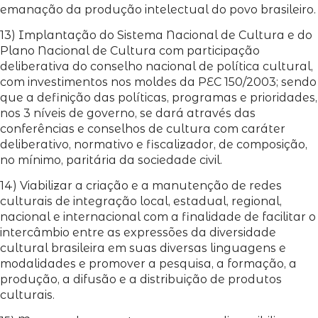
emanação da produção intelectual do povo brasileiro.
13) Implantação do Sistema Nacional de Cultura e do
Plano Nacional de Cultura com participação
deliberativa do conselho nacional de política cultural,
com investimentos nos moldes da PEC 150/2003; sendo
que a definição das políticas, programas e prioridades,
nos 3 níveis de governo, se dará através das
conferências e conselhos de cultura com caráter
deliberativo, normativo e fiscalizador, de composição,
no mínimo, paritária da sociedade civil.
14) Viabilizar a criação e a manutenção de redes
culturais de integração local, estadual, regional,
nacional e internacional com a finalidade de facilitar o
intercâmbio entre as expressões da diversidade
cultural brasileira em suas diversas linguagens e
modalidades e promover a pesquisa, a formação, a
produção, a difusão e a distribuição de produtos
culturais.