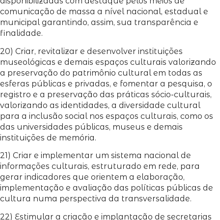
disponibilizadas com destaque pelos meios de
comunicação de massa a nível nacional, estadual e
municipal garantindo, assim, sua transparência e
finalidade.
20) Criar, revitalizar e desenvolver instituições
museológicas e demais espaços culturais valorizando
a preservação do patrimônio cultural em todas as
esferas públicas e privadas, e fomentar a pesquisa, o
registro e a preservação das práticas sócio-culturais,
valorizando as identidades, a diversidade cultural
para a inclusão social nos espaços culturais, como os
das universidades públicas, museus e demais
instituições de memória.
21) Criar e implementar um sistema nacional de
informações culturais, estruturado em rede, para
gerar indicadores que orientem a elaboração,
implementação e avaliação das políticas públicas de
cultura numa perspectiva da transversalidade.
22) Estimular a criação e implantação de secretarias