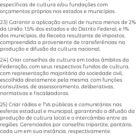
específicas de cultura e/ou fundações com
orçamentos próprios nos estados e municípios.
23) Garantir a aplicação anual de nunca menos de 2%
da União, 1,5% dos estados e do Distrito Federal, e 1%
dos municípios, da Receita resultante de impostos,
compreendida a proveniente de transferências na
produção e difusão da cultura nacional.
24) Criar conselhos de cultura em todos âmbitos da
Federação, com seus respectivos fundos de cultura,
com representação majoritária da sociedade civil,
escolhida diretamente pela mesma, com funções
consultivas, de assessoramento, deliberativas,
normativas e fiscalizadoras.
25) Criar rádios e TVs públicas e comunitárias nas
esferas estadual e municipal, garantindo a difusão da
produção de cultura local e o intercâmbio entre as
regiões. Gerenciados por conselho tripartite, paritário,
cada um em sua instância, respectivamente.