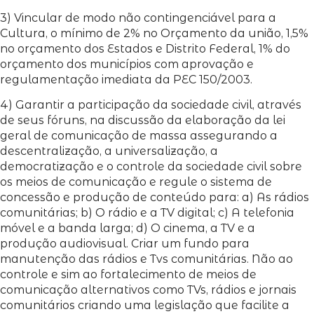
3) Vincular de modo não contingenciável para a
Cultura, o mínimo de 2% no Orçamento da união, 1,5%
no orçamento dos Estados e Distrito Federal, 1% do
orçamento dos municípios com aprovação e
regulamentação imediata da PEC 150/2003.
4) Garantir a participação da sociedade civil, através
de seus fóruns, na discussão da elaboração da lei
geral de comunicação de massa assegurando a
descentralização, a universalização, a
democratização e o controle da sociedade civil sobre
os meios de comunicação e regule o sistema de
concessão e produção de conteúdo para: a) As rádios
comunitárias; b) O rádio e a TV digital; c) A telefonia
móvel e a banda larga; d) O cinema, a TV e a
produção audiovisual. Criar um fundo para
manutenção das rádios e Tvs comunitárias. Não ao
controle e sim ao fortalecimento de meios de
comunicação alternativos como TVs, rádios e jornais
comunitários criando uma legislação que facilite a