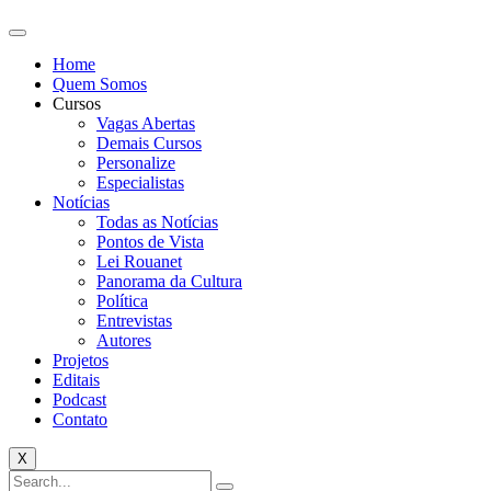
Home
Quem Somos
Cursos
Vagas Abertas
Demais Cursos
Personalize
Especialistas
Notícias
Todas as Notícias
Pontos de Vista
Lei Rouanet
Panorama da Cultura
Política
Entrevistas
Autores
Projetos
Editais
Podcast
Contato
X