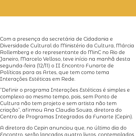
Com a presença da secretária de Cidadania e
Diversidade Cultural do Ministério da Cultura, Márcia
Rollemberg e do representante do MinC no Rio de
Janeiro, Marcelo Velloso, teve início na manhã desta
segunda-feira (12/11) o II Encontro Funarte de
Políticas para as Artes, que tem como tema
Interações Estéticas em Rede.
“Definir o programa Interações Estéticas é simples e
complexo ao mesmo tempo, pois, sem Ponto de
Cultura não tem projeto e sem artista não tem
criação”, afirmou Ana Claudia Souza, diretora do
Centro de Programas Integrados da Funarte (Cepin).
A diretora do Cepin anunciou que, no último dia do
Encontro, serão lançados quatro livros, contemplados