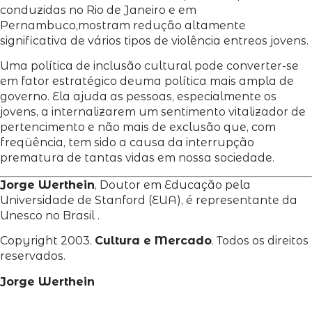
conduzidas no Rio de Janeiro e em
Pernambuco,mostram redução altamente
significativa de vários tipos de violência entreos jovens.
Uma política de inclusão cultural pode converter-se
em fator estratégico deuma política mais ampla de
governo. Ela ajuda as pessoas, especialmente os
jovens, a internalizarem um sentimento vitalizador de
pertencimento e não mais de exclusão que, com
freqüência, tem sido a causa da interrupção
prematura de tantas vidas em nossa sociedade.
Jorge Werthein
, Doutor em Educação pela
Universidade de Stanford (EUA), é representante da
Unesco no Brasil .
Copyright 2003.
Cultura e Mercado
. Todos os direitos
reservados.
Jorge Werthein