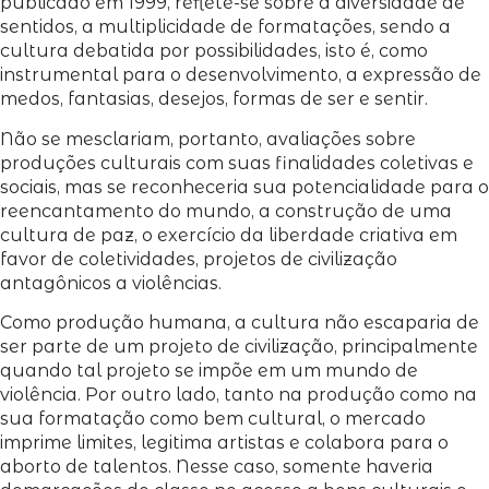
publicado em 1999, reflete-se sobre a diversidade de
sentidos, a multiplicidade de formatações, sendo a
cultura debatida por possibilidades, isto é, como
instrumental para o desenvolvimento, a expressão de
medos, fantasias, desejos, formas de ser e sentir.
Não se mesclariam, portanto, avaliações sobre
produções culturais com suas finalidades coletivas e
sociais, mas se reconheceria sua potencialidade para o
reencantamento do mundo, a construção de uma
cultura de paz, o exercício da liberdade criativa em
favor de coletividades, projetos de civilização
antagônicos a violências.
Como produção humana, a cultura não escaparia de
ser parte de um projeto de civilização, principalmente
quando tal projeto se impõe em um mundo de
violência. Por outro lado, tanto na produção como na
sua formatação como bem cultural, o mercado
imprime limites, legitima artistas e colabora para o
aborto de talentos. Nesse caso, somente haveria