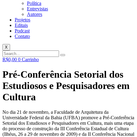
Política
Entrevistas
Autores
Projetos
Editais
Podcast
Contato
X
R$
0,00
0
Carrinho
Pré-Conferência Setorial dos
Estudiosos e Pesquisadores em
Cultura
No dia 21 de novembro, a Faculdade de Arquitetura da
Universidade Federal da Bahia (UFBA) promove a Pré-Conferência
Setorial dos Estudiosos e Pesquisadores em Cultura, mais uma etapa
do processo de construção da III Conferência Estadual de Cultura
(Ilhéus, 26 a 29 de novembro de 2009) e da II Conferência Nacional