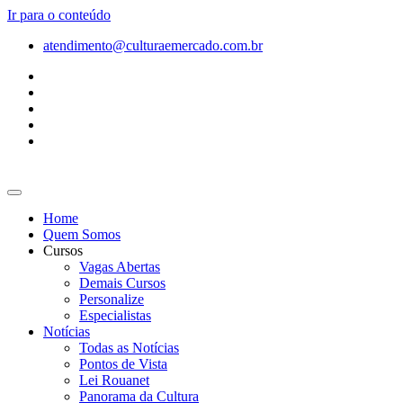
Ir para o conteúdo
atendimento@culturaemercado.com.br
Home
Quem Somos
Cursos
Vagas Abertas
Demais Cursos
Personalize
Especialistas
Notícias
Todas as Notícias
Pontos de Vista
Lei Rouanet
Panorama da Cultura