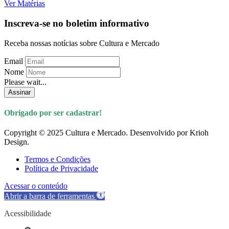
Ver Matérias
Inscreva-se no boletim informativo
Receba nossas notícias sobre Cultura e Mercado
Email
Nome
Please wait...
Assinar
Obrigado por ser cadastrar!
Copyright © 2025 Cultura e Mercado. Desenvolvido por Krioh
Design.
Termos e Condições
Política de Privacidade
Acessar o conteúdo
Abrir a barra de ferramentas
Acessibilidade