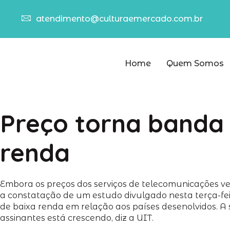
atendimento@culturaemercado.com.br
Home
Quem Somos
Preço torna banda 
renda
Embora os preços dos serviços de telecomunicações ve
a constatação de um estudo divulgado nesta terça-feir
de baixa renda em relação aos países desenolvidos. A
assinantes está crescendo, diz a UIT.