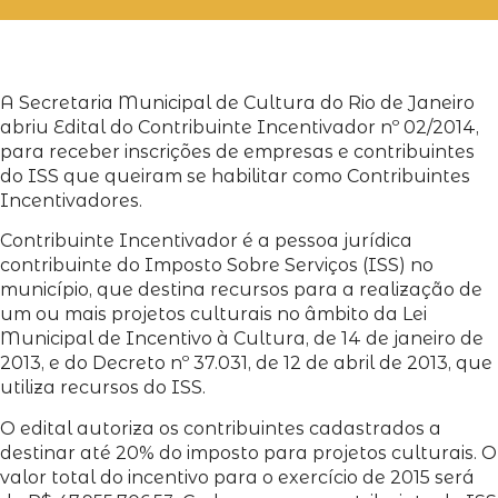
A Secretaria Municipal de Cultura do Rio de Janeiro
abriu Edital do Contribuinte Incentivador nº 02/2014,
para receber inscrições de empresas e contribuintes
do ISS que queiram se habilitar como Contribuintes
Incentivadores.
Contribuinte Incentivador é a pessoa jurídica
contribuinte do Imposto Sobre Serviços (ISS) no
município, que destina recursos para a realização de
um ou mais projetos culturais no âmbito da Lei
Municipal de Incentivo à Cultura, de 14 de janeiro de
2013, e do Decreto nº 37.031, de 12 de abril de 2013, que
utiliza recursos do ISS.
O edital autoriza os contribuintes cadastrados a
destinar até 20% do imposto para projetos culturais. O
valor total do incentivo para o exercício de 2015 será