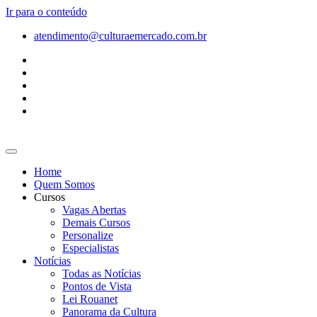
Ir para o conteúdo
atendimento@culturaemercado.com.br
Home
Quem Somos
Cursos
Vagas Abertas
Demais Cursos
Personalize
Especialistas
Notícias
Todas as Notícias
Pontos de Vista
Lei Rouanet
Panorama da Cultura