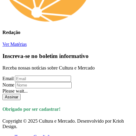
Redação
Ver Matérias
Inscreva-se no boletim informativo
Receba nossas notícias sobre Cultura e Mercado
Email
Nome
Please wait...
Assinar
Obrigado por ser cadastrar!
Copyright © 2025 Cultura e Mercado. Desenvolvido por Krioh
Design.