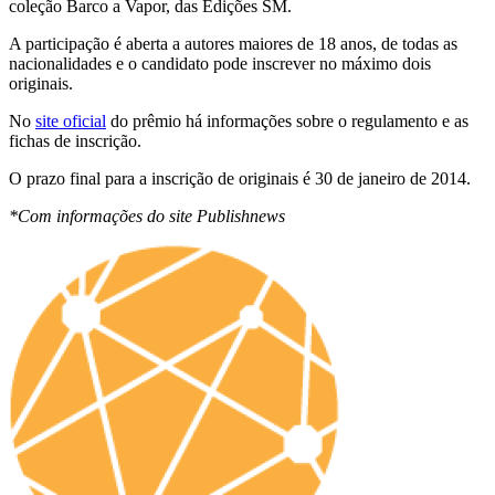
coleção Barco a Vapor, das Edições SM.
A participação é aberta a autores maiores de 18 anos, de todas as
nacionalidades e o candidato pode inscrever no máximo dois
originais.
No
site oficial
do prêmio há informações sobre o regulamento e as
fichas de inscrição.
O prazo final para a inscrição de originais é 30 de janeiro de 2014.
*Com informações do site Publishnews