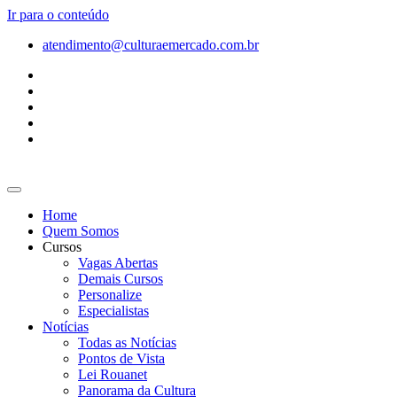
Ir para o conteúdo
atendimento@culturaemercado.com.br
Home
Quem Somos
Cursos
Vagas Abertas
Demais Cursos
Personalize
Especialistas
Notícias
Todas as Notícias
Pontos de Vista
Lei Rouanet
Panorama da Cultura