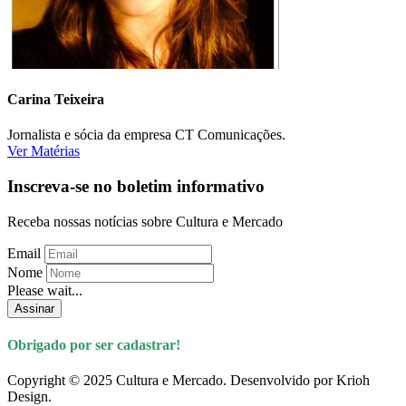
Carina Teixeira
Jornalista e sócia da empresa CT Comunicações.
Ver Matérias
Inscreva-se no boletim informativo
Receba nossas notícias sobre Cultura e Mercado
Email
Nome
Please wait...
Assinar
Obrigado por ser cadastrar!
Copyright © 2025 Cultura e Mercado. Desenvolvido por Krioh
Design.