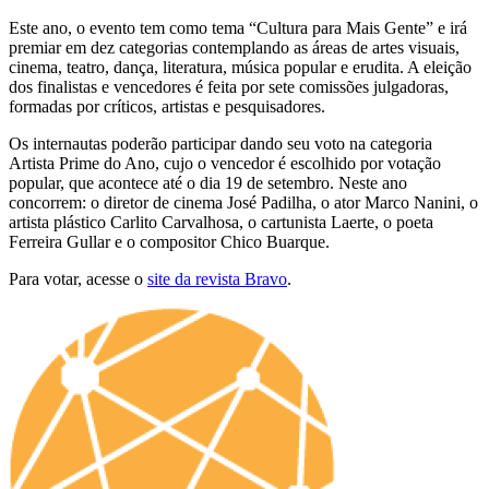
Este ano, o evento tem como tema “Cultura para Mais Gente” e irá
premiar em dez categorias contemplando as áreas de artes visuais,
cinema, teatro, dança, literatura, música popular e erudita. A eleição
dos finalistas e vencedores é feita por sete comissões julgadoras,
formadas por críticos, artistas e pesquisadores.
Os internautas poderão participar dando seu voto na categoria
Artista Prime do Ano, cujo o vencedor é escolhido por votação
popular, que acontece até o dia 19 de setembro. Neste ano
concorrem: o diretor de cinema José Padilha, o ator Marco Nanini, o
artista plástico Carlito Carvalhosa, o cartunista Laerte, o poeta
Ferreira Gullar e o compositor Chico Buarque.
Para votar, acesse o
site da revista Bravo
.