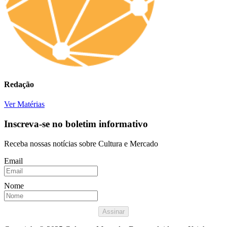
Redação
Ver Matérias
Inscreva-se no boletim informativo
Receba nossas notícias sobre Cultura e Mercado
Email
Nome
Assinar