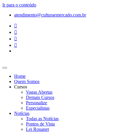
Ir para o conteúdo
atendimento@culturaemercado.com.br
Home
Quem Somos
Cursos
Vagas Abertas
Demais Cursos
Personalize
Especialistas
Notícias
Todas as Notícias
Pontos de Vista
Lei Rouanet