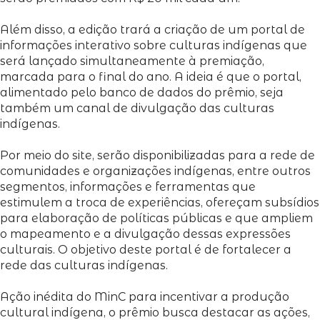
Além disso, a edição trará a criação de um portal de
informações interativo sobre culturas indígenas que
será lançado simultaneamente à premiação,
marcada para o final do ano. A ideia é que o portal,
alimentado pelo banco de dados do prêmio, seja
também um canal de divulgação das culturas
indígenas.
Por meio do site, serão disponibilizadas para a rede de
comunidades e organizações indígenas, entre outros
segmentos, informações e ferramentas que
estimulem a troca de experiências, ofereçam subsídios
para elaboração de políticas públicas e que ampliem
o mapeamento e a divulgação dessas expressões
culturais. O objetivo deste portal é de fortalecer a
rede das culturas indígenas.
Ação inédita do MinC para incentivar a produção
cultural indígena, o prêmio busca destacar as ações,