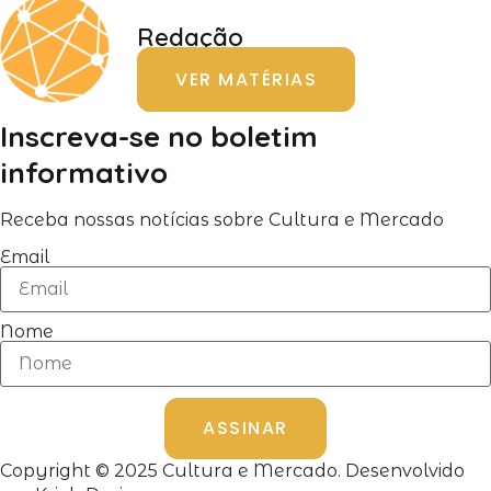
Redação
VER MATÉRIAS
Inscreva-se no boletim
informativo
Receba nossas notícias sobre Cultura e Mercado
Email
Nome
ASSINAR
Copyright © 2025 Cultura e Mercado. Desenvolvido