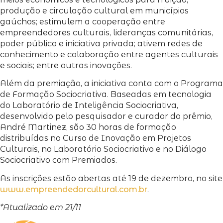
produção e circulação cultural em municípios
gaúchos; estimulem a cooperação entre
empreendedores culturais, lideranças comunitárias,
poder público e iniciativa privada; ativem redes de
conhecimento e colaboração entre agentes culturais
e sociais; entre outras inovações.
Além da premiação, a iniciativa conta com o Programa
de Formação Sociocriativa. Baseadas em tecnologia
do Laboratório de Inteligência Sociocriativa,
desenvolvido pelo pesquisador e curador do prêmio,
André Martinez, são 30 horas de formação
distribuídas no Curso de Inovação em Projetos
Culturais, no Laboratório Sociocriativo e no Diálogo
Sociocriativo com Premiados.
As inscrições estão abertas até 19 de dezembro, no site
www.empreendedorcultural.com.br
.
*Atualizado em 21/11