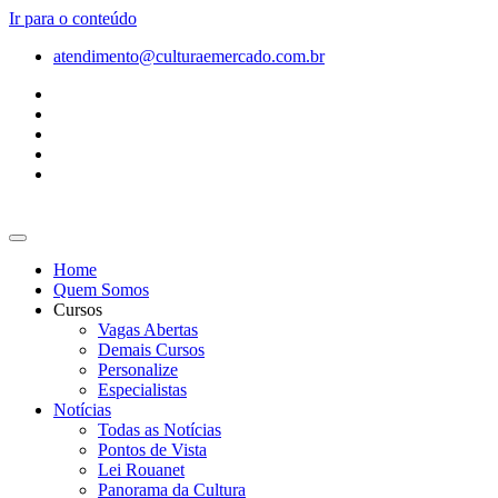
Ir para o conteúdo
atendimento@culturaemercado.com.br
Home
Quem Somos
Cursos
Vagas Abertas
Demais Cursos
Personalize
Especialistas
Notícias
Todas as Notícias
Pontos de Vista
Lei Rouanet
Panorama da Cultura