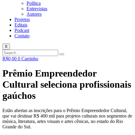
Política
Entrevistas
Autores
Projetos
Editais
Podcast
Contato
X
R$
0,00
0
Carrinho
Prêmio Empreendedor
Cultural seleciona profissionais
gaúchos
Estão abertas as inscrições para o Prêmio Empreendedor Cultural,
que vai destinar R$ 400 mil para projetos culturais nos segmentos de
música, literatura, artes visuais e artes cênicas, no estado do Rio
Grande do Sul.