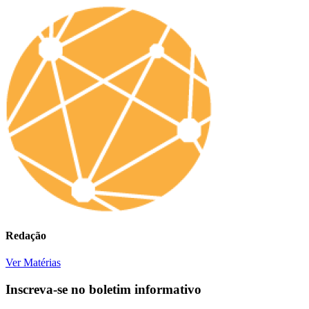
Redação
Ver Matérias
Inscreva-se no boletim informativo