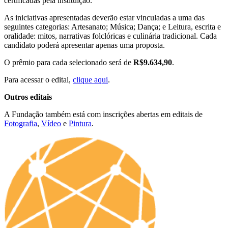
certificadas pela instituição.
As iniciativas apresentadas deverão estar vinculadas a uma das
seguintes categorias: Artesanato; Música; Dança; e Leitura, escrita e
oralidade: mitos, narrativas folclóricas e culinária tradicional. Cada
candidato poderá apresentar apenas uma proposta.
O prêmio para cada selecionado será de
R$9.634,90
.
Para acessar o edital,
clique aqui
.
Outros editais
A Fundação também está com inscrições abertas em editais de
Fotografia
,
Vídeo
e
Pintura
.