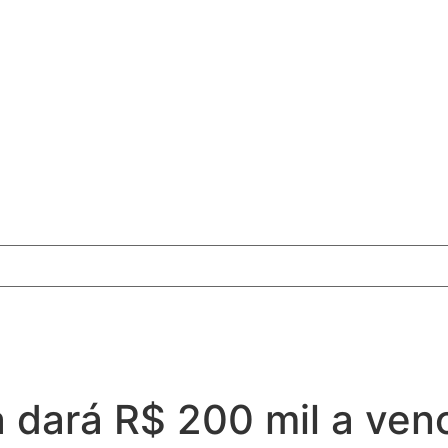
a dará R$ 200 mil a ve