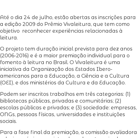
Até o dia 24 de julho, estão abertas as inscrições para
a edição 2009 do Prêmio Vivaleitura, que tem como
objetivo reconhecer experiências relacionadas à
leitura.
O projeto tem duração inicial prevista para dez anos
(2006-2016) e é a maior premiação individual para o
fomento à leitura no Brasil. O Vivaleitura é uma
iniciativa da Organização dos Estados Ibero-
americanos para a Educação, a Ciência e a Cultura
(OEI), e dos ministérios da Cultura e da Educação.
Podem ser inscritos trabalhos em três categorias: (1)
bibliotecas públicas, privadas e comunitárias; (2)
escolas públicas e privadas; e (3) sociedade: empresas,
ONGs, pessoas físicas, universidades e instituições
sociais.
Para a fase final da premiação, a comissão avaliadora