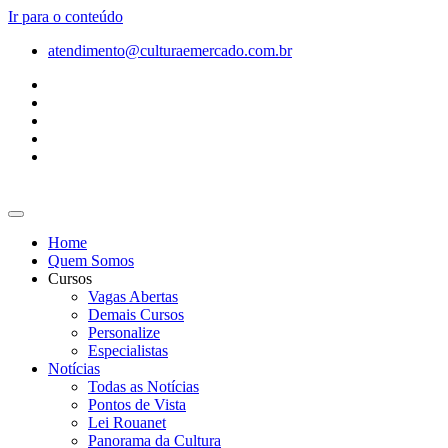
Ir para o conteúdo
atendimento@culturaemercado.com.br
Home
Quem Somos
Cursos
Vagas Abertas
Demais Cursos
Personalize
Especialistas
Notícias
Todas as Notícias
Pontos de Vista
Lei Rouanet
Panorama da Cultura