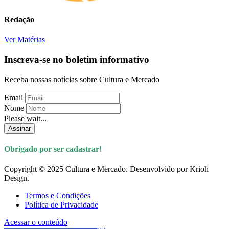
Redação
Ver Matérias
Inscreva-se no boletim informativo
Receba nossas notícias sobre Cultura e Mercado
Email
Nome
Please wait...
Assinar
Obrigado por ser cadastrar!
Copyright © 2025 Cultura e Mercado. Desenvolvido por Krioh
Design.
Termos e Condições
Política de Privacidade
Acessar o conteúdo