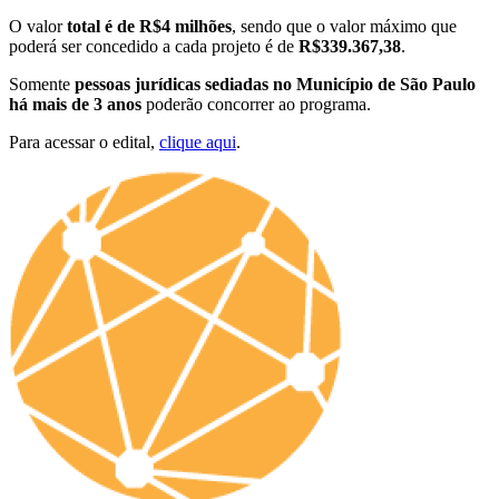
O valor
total é de R$4 milhões
, sendo que o valor máximo que
poderá ser concedido a cada projeto é de
R$339.367,38
.
Somente
pessoas jurídicas sediadas no Município de São Paulo
há mais de 3 anos
poderão concorrer ao programa.
Para acessar o edital,
clique aqui
.