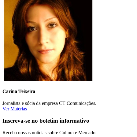
Carina Teixeira
Jornalista e sócia da empresa CT Comunicações.
Ver Matérias
Inscreva-se no boletim informativo
Receba nossas notícias sobre Cultura e Mercado