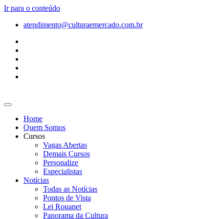
Ir para o conteúdo
atendimento@culturaemercado.com.br
Home
Quem Somos
Cursos
Vagas Abertas
Demais Cursos
Personalize
Especialistas
Notícias
Todas as Notícias
Pontos de Vista
Lei Rouanet
Panorama da Cultura