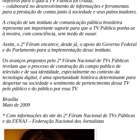
objetivos para o qual a TV Pública foi criada;
– colaborará no desenvolvimento de informações e ferramentas
para a prestação de contas junto à sociedade e seus patrocinadores.
A criação de um instituto de comunicação pública brasileira
representa um importante suporte para que a TV Pública ponha-se
à mostra, com consciência, sem medo de ousar.
Assim, o 2º Fórum encarece, desde já, o apoio do Governo Federal
e do Parlamento para a implementação desse instituto.
Os avanços propostos pelo 2º Fórum Nacional de TVs Públicas
revelam que o processo de construção do campo publico de
televisão e de sua identidade, especialmente no contexto da
tecnologia digital, é uma oportunidade histórica determinante para
despertar na sociedade o sentimento de pertencimento dessa TV
pelo público e do público por essa TV.
Brasília
Maio de 2009
* Com informações do site do 2º Fórum Nacional de TVs Públicas
e da FENAJ – Federação Nacional dos Jornalistas