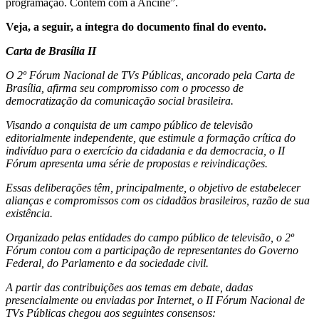
programação. Contem com a Ancine”.
Veja, a seguir, a íntegra do documento final do evento.
Carta de Brasília II
O 2º Fórum Nacional de TVs Públicas, ancorado pela Carta de
Brasília, afirma seu compromisso com o processo de
democratização da comunicação social brasileira.
Visando a conquista de um campo público de televisão
editorialmente independente, que estimule a formação crítica do
indivíduo para o exercício da cidadania e da democracia, o II
Fórum apresenta uma série de propostas e reivindicações.
Essas deliberações têm, principalmente, o objetivo de estabelecer
alianças e compromissos com os cidadãos brasileiros, razão de sua
existência.
Organizado pelas entidades do campo público de televisão, o 2º
Fórum contou com a participação de representantes do Governo
Federal, do Parlamento e da sociedade civil.
A partir das contribuições aos temas em debate, dadas
presencialmente ou enviadas por Internet, o II Fórum Nacional de
TVs Públicas chegou aos seguintes consensos: