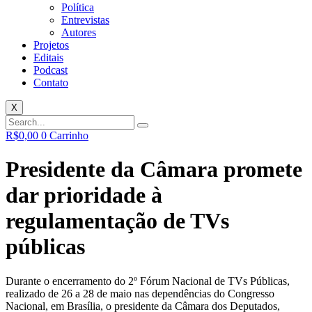
Política
Entrevistas
Autores
Projetos
Editais
Podcast
Contato
X
R$
0,00
0
Carrinho
Presidente da Câmara promete
dar prioridade à
regulamentação de TVs
públicas
Durante o encerramento do 2º Fórum Nacional de TVs Públicas,
realizado de 26 a 28 de maio nas dependências do Congresso
Nacional, em Brasília, o presidente da Câmara dos Deputados,