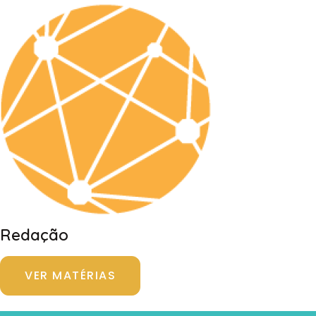
Redação
VER MATÉRIAS