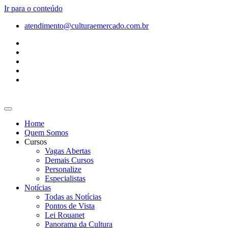
Ir para o conteúdo
atendimento@culturaemercado.com.br
Home
Quem Somos
Cursos
Vagas Abertas
Demais Cursos
Personalize
Especialistas
Notícias
Todas as Notícias
Pontos de Vista
Lei Rouanet
Panorama da Cultura