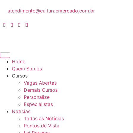
atendimento@culturaemercado.com.br
Home
Quem Somos
Cursos
Vagas Abertas
Demais Cursos
Personalize
Especialistas
Notícias
Todas as Notícias
Pontos de Vista
Lei Rouanet