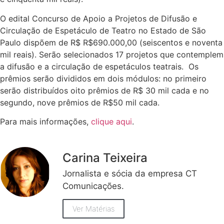
O edital Concurso de Apoio a Projetos de Difusão e
Circulação de Espetáculo de Teatro no Estado de São
Paulo dispõem de R$ R$690.000,00 (seiscentos e noventa
mil reais). Serão selecionados 17 projetos que contemplem
a difusão e a circulação de espetáculos teatrais. Os
prêmios serão divididos em dois módulos: no primeiro
serão distribuídos oito prêmios de R$ 30 mil cada e no
segundo, nove prêmios de R$50 mil cada.
Para mais informações,
clique aqui
.
Carina Teixeira
Jornalista e sócia da empresa CT
Comunicações.
Ver Matérias