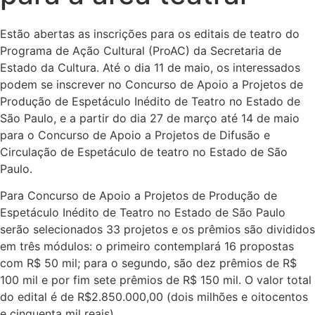
Estão abertas as inscrições para os editais de teatro do
Programa de Ação Cultural (ProAC) da Secretaria de
Estado da Cultura. Até o dia 11 de maio, os interessados
podem se inscrever no Concurso de Apoio a Projetos de
Produção de Espetáculo Inédito de Teatro no Estado de
São Paulo, e a partir do dia 27 de março até 14 de maio
para o Concurso de Apoio a Projetos de Difusão e
Circulação de Espetáculo de teatro no Estado de São
Paulo.
Para Concurso de Apoio a Projetos de Produção de
Espetáculo Inédito de Teatro no Estado de São Paulo
serão selecionados 33 projetos e os prêmios são divididos
em três módulos: o primeiro contemplará 16 propostas
com R$ 50 mil; para o segundo, são dez prêmios de R$
100 mil e por fim sete prêmios de R$ 150 mil. O valor total
do edital é de R$2.850.000,00 (dois milhões e oitocentos
e cinquenta mil reais).