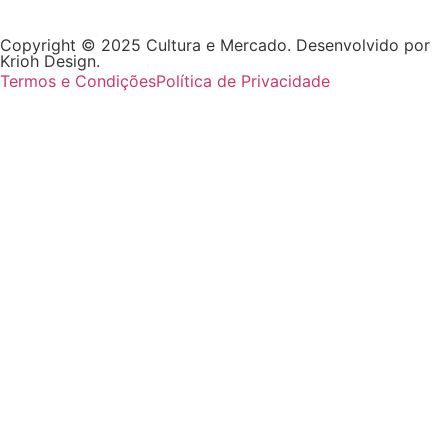
Copyright © 2025 Cultura e Mercado. Desenvolvido por
Krioh Design.
Termos e Condições
Política de Privacidade