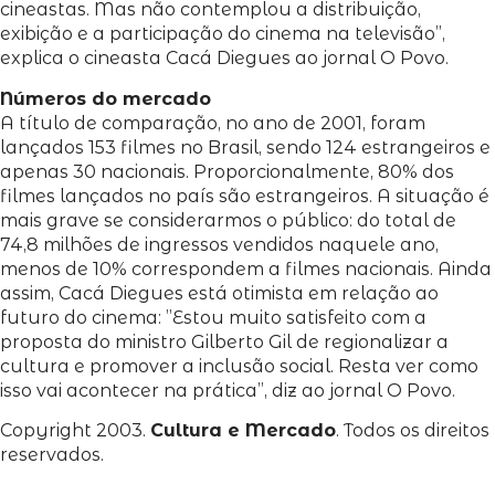
cineastas. Mas não contemplou a distribuição,
exibição e a participação do cinema na televisão”,
explica o cineasta Cacá Diegues ao jornal O Povo.
Números do mercado
A título de comparação, no ano de 2001, foram
lançados 153 filmes no Brasil, sendo 124 estrangeiros e
apenas 30 nacionais. Proporcionalmente, 80% dos
filmes lançados no país são estrangeiros. A situação é
mais grave se considerarmos o público: do total de
74,8 milhões de ingressos vendidos naquele ano,
menos de 10% correspondem a filmes nacionais. Ainda
assim, Cacá Diegues está otimista em relação ao
futuro do cinema: ”Estou muito satisfeito com a
proposta do ministro Gilberto Gil de regionalizar a
cultura e promover a inclusão social. Resta ver como
isso vai acontecer na prática”, diz ao jornal O Povo.
Copyright 2003.
Cultura e Mercado
. Todos os direitos
reservados.