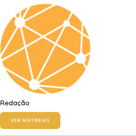
Redação
VER MATÉRIAS