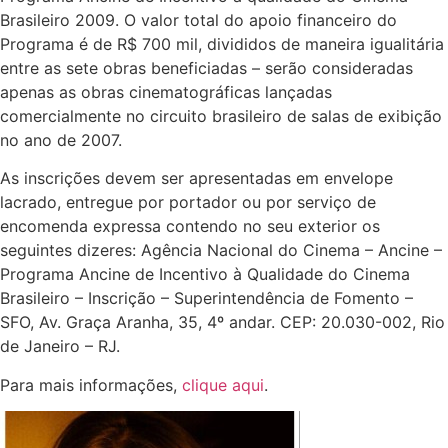
Brasileiro 2009. O valor total do apoio financeiro do
Programa é de R$ 700 mil, divididos de maneira igualitária
entre as sete obras beneficiadas – serão consideradas
apenas as obras cinematográficas lançadas
comercialmente no circuito brasileiro de salas de exibição
no ano de 2007.
As inscrições devem ser apresentadas em envelope
lacrado, entregue por portador ou por serviço de
encomenda expressa contendo no seu exterior os
seguintes dizeres: Agência Nacional do Cinema – Ancine –
Programa Ancine de Incentivo à Qualidade do Cinema
Brasileiro – Inscrição – Superintendência de Fomento –
SFO, Av. Graça Aranha, 35, 4º andar. CEP: 20.030-002, Rio
de Janeiro – RJ.
Para mais informações,
clique aqui
.