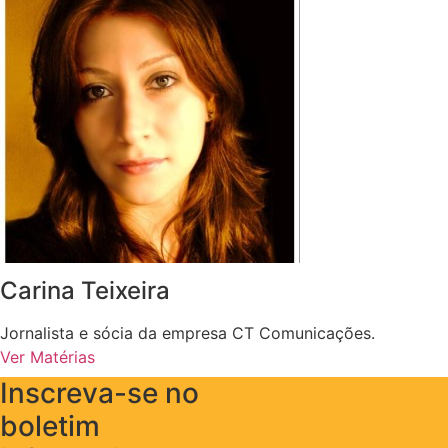
Carina Teixeira
Jornalista e sócia da empresa CT Comunicações.
Ver Matérias
Inscreva-se no
boletim