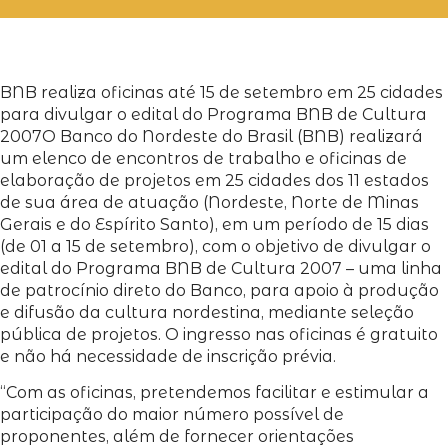
BNB realiza oficinas até 15 de setembro em 25 cidades
para divulgar o edital do Programa BNB de Cultura
2007
O Banco do Nordeste do Brasil (BNB) realizará
um elenco de encontros de trabalho e oficinas de
elaboração de projetos em 25 cidades dos 11 estados
de sua área de atuação (Nordeste, Norte de Minas
Gerais e do Espírito Santo), em um período de 15 dias
(de 01 a 15 de setembro), com o objetivo de divulgar o
edital do Programa BNB de Cultura 2007 – uma linha
de patrocínio direto do Banco, para apoio à produção
e difusão da cultura nordestina, mediante seleção
pública de projetos. O ingresso nas oficinas é gratuito
e não há necessidade de inscrição prévia.
“Com as oficinas, pretendemos facilitar e estimular a
participação do maior número possível de
proponentes, além de fornecer orientações