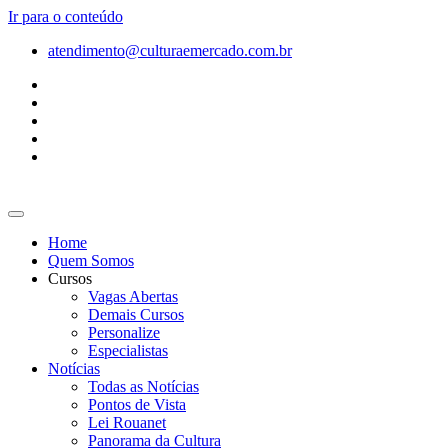
Ir para o conteúdo
atendimento@culturaemercado.com.br
Home
Quem Somos
Cursos
Vagas Abertas
Demais Cursos
Personalize
Especialistas
Notícias
Todas as Notícias
Pontos de Vista
Lei Rouanet
Panorama da Cultura