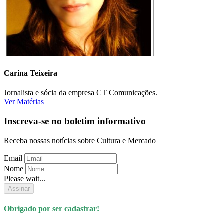
Carina Teixeira
Jornalista e sócia da empresa CT Comunicações.
Ver Matérias
Inscreva-se no boletim informativo
Receba nossas notícias sobre Cultura e Mercado
Email
Nome
Please wait...
Assinar
Obrigado por ser cadastrar!