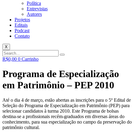
Política
Entrevistas
Autores
Projetos
Editais
Podcast
Contato
X
R$
0,00
0
Carrinho
Programa de Especialização
em Patrimônio – PEP 2010
Até o dia 4 de março, estão abertas as inscrições para o 5º Edital de
Seleção do Programa de Especialização em Patrimônio (PEP) para
selecionar candidatos à turma 2010. Este Programa de bolsas
destina-se a profissionais recém-graduados em diversas áreas do
conhecimento, para sua especialização no campo da preservação do
patrimônio cultural.