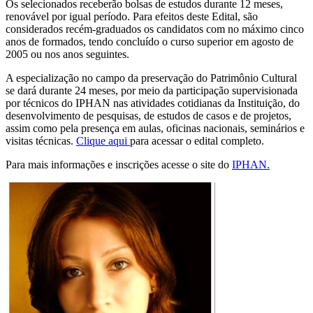
Os selecionados receberão bolsas de estudos durante 12 meses,
renovável por igual período. Para efeitos deste Edital, são
considerados recém-graduados os candidatos com no máximo cinco
anos de formados, tendo concluído o curso superior em agosto de
2005 ou nos anos seguintes.
A especialização no campo da preservação do Patrimônio Cultural
se dará durante 24 meses, por meio da participação supervisionada
por técnicos do IPHAN nas atividades cotidianas da Instituição, do
desenvolvimento de pesquisas, de estudos de casos e de projetos,
assim como pela presença em aulas, oficinas nacionais, seminários e
visitas técnicas.
Clique aqui
para acessar o edital completo.
Para mais informações e inscrições acesse o site do
IPHAN.