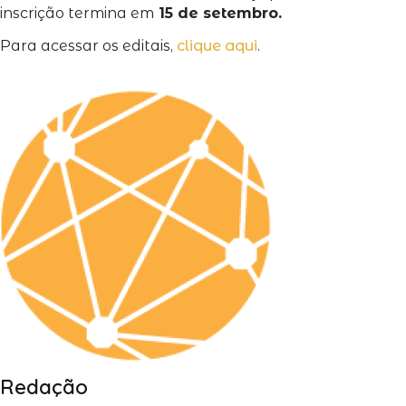
inscrição termina em
15 de setembro.
Para acessar os editais,
clique aqui
.
Redação