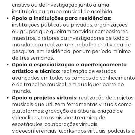
criativo ou de investigação junto a uma
instituição ou grupo musical de acolhida.
Apoio a instituições para residências:
instituições públicas ou privadas, organizações
ou grupos que queiram convidar compositores,
maestros, diretores ou investigadores de todo o
mundo para realizar um trabalho criativo ou de
pesquisa, em residência, por um período mínimo
de três semanas.
Apoio à especialização e aperfeiçoamento
artístico e técnico:
realização de estudos
avançados em todos os campos do conhecimento
e do trabalho musical, em qualquer parte do
mundo.
Apoio a projetos virtuais:
realização de projetos
musicais que utilizem ferramentas virtuais como
plataformas: gravação de álbuns, criação de
videoclipes, transmissão streaming de
espetáculos, colaborações virtuais,
videoconferências, workshops virtuais, podcasts e