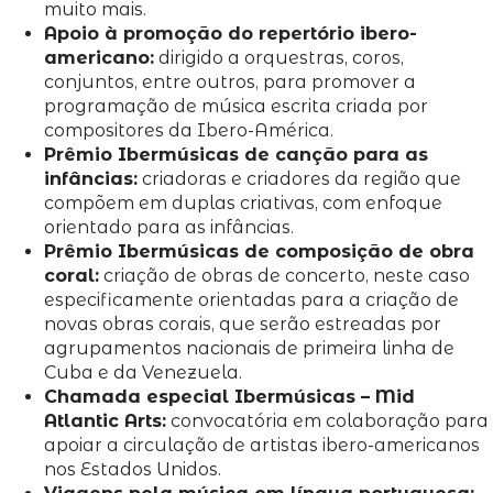
muito mais.
Apoio à promoção do repertório ibero-
americano:
dirigido a orquestras, coros,
conjuntos, entre outros, para promover a
programação de música escrita criada por
compositores da Ibero-América.
Prêmio Ibermúsicas de canção para as
infâncias:
criadoras e criadores da região que
compõem em duplas criativas, com enfoque
orientado para as infâncias.
Prêmio Ibermúsicas de composição de obra
coral:
criação de obras de concerto, neste caso
especificamente orientadas para a criação de
novas obras corais, que serão estreadas por
agrupamentos nacionais de primeira linha de
Cuba e da Venezuela.
Chamada especial Ibermúsicas – Mid
Atlantic Arts:
convocatória em colaboração para
apoiar a circulação de artistas ibero-americanos
nos Estados Unidos.