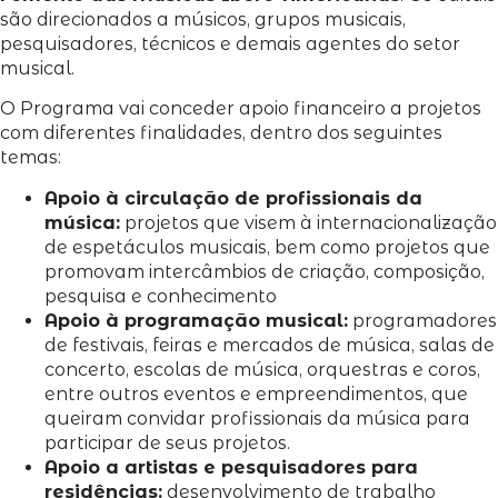
são direcionados a músicos, grupos musicais,
pesquisadores, técnicos e demais agentes do setor
musical.
O Programa vai conceder apoio financeiro a projetos
com diferentes finalidades, dentro dos seguintes
temas:
Apoio à circulação de profissionais da
música:
projetos que visem à internacionalização
de espetáculos musicais, bem como projetos que
promovam intercâmbios de criação, composição,
pesquisa e conhecimento
Apoio à programação musical:
programadores
de festivais, feiras e mercados de música, salas de
concerto, escolas de música, orquestras e coros,
entre outros eventos e empreendimentos, que
queiram convidar profissionais da música para
participar de seus projetos.
Apoio a artistas e pesquisadores para
residências:
desenvolvimento de trabalho