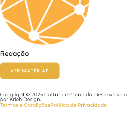
Redação
VER MATÉRIAS
Copyright © 2025 Cultura e Mercado. Desenvolvido
por Krioh Design.
Termos e Condições
Política de Privacidade