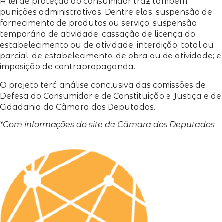
A lei de proteção ao consumidor traz também
punições administrativas. Dentre elas, suspensão de
fornecimento de produtos ou serviço; suspensão
temporária de atividade; cassação de licença do
estabelecimento ou de atividade; interdição, total ou
parcial, de estabelecimento, de obra ou de atividade; e
imposição de contrapropaganda.
O projeto terá análise conclusiva das comissões de
Defesa do Consumidor e de Constituição e Justiça e de
Cidadania da Câmara dos Deputados.
*Com informações do site da Câmara dos Deputados