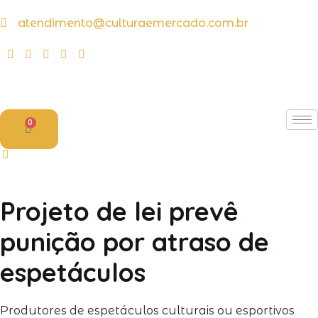
atendimento@culturaemercado.com.br
0
Projeto de lei prevê
punição por atraso de
espetáculos
Produtores de espetáculos culturais ou esportivos