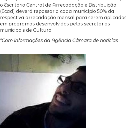
o Escritório Central de Arrecadação e Distribuição
(Ecad) deverá repassar a cada município 50% da
respectiva arrecadação mensal para serem aplicados
em programas desenvolvidos pelas secretarias
municipais de Cultura.
*Com informações da Agência Câmara de notícias