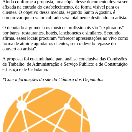
Ainda conforme a proposta, uma cópia desse documento deverá ser
afixada na entrada do estabelecimento, de forma visível para os
clientes. O objetivo dessa medida, segundo Santo Agostini, é
comprovar que o valor cobrado será totalmente destinado ao artista.
O deputado argumenta os músicos profissionais são “explorados”
por bares, restaurantes, hotéis, lanchonetes e similares. Segundo
afirma, esses locais procuram “oferecer apresentações ao vivo como
forma de atrair e agradar os clientes, sem o devido repasse do
couvert ao artista”.
A proposta foi encaminhada para análise conclusiva das Comissões
de Trabalho, de Administração e Serviço Público; e de Constituição
e Justiça e de Cidadania.
*Com informações do site da Câmara dos Deputados