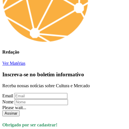
Redação
Ver Matérias
Inscreva-se no boletim informativo
Receba nossas notícias sobre Cultura e Mercado
Email
Nome
Please wait...
Assinar
Obrigado por ser cadastrar!