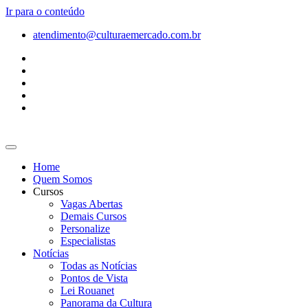
Ir para o conteúdo
atendimento@culturaemercado.com.br
Home
Quem Somos
Cursos
Vagas Abertas
Demais Cursos
Personalize
Especialistas
Notícias
Todas as Notícias
Pontos de Vista
Lei Rouanet
Panorama da Cultura