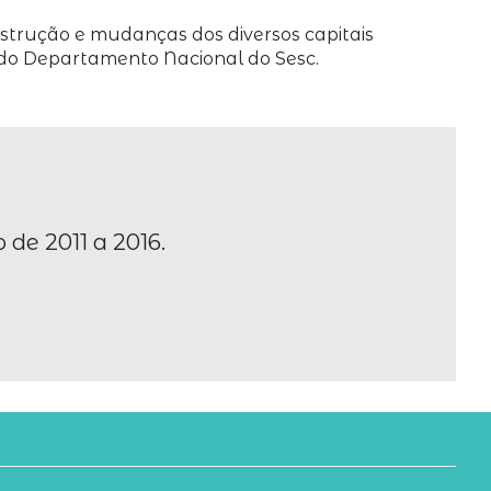
nstrução e mudanças dos diversos capitais
ra do Departamento Nacional do Sesc.
 de 2011 a 2016.