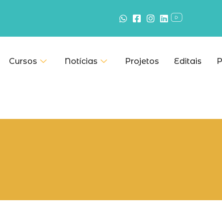
Cursos
Notícias
Projetos
Editais
P