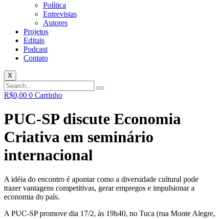
Política
Entrevistas
Autores
Projetos
Editais
Podcast
Contato
X
R$
0,00
0
Carrinho
PUC-SP discute Economia
Criativa em seminário
internacional
A idéia do encontro é apontar como a diversidade cultural pode
trazer vantagens competitivas, gerar empregos e impulsionar a
economia do país.
A PUC-SP promove dia 17/2, às 19h40, no Tuca (rua Monte Alegre,