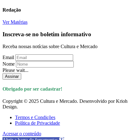
Redação
Ver Matérias
Inscreva-se no boletim informativo
Receba nossas notícias sobre Cultura e Mercado
Email
Nome
Please wait...
Assinar
Obrigado por ser cadastrar!
Copyright © 2025 Cultura e Mercado. Desenvolvido por Krioh
Design.
Termos e Condições
Política de Privacidade
Acessar o conteúdo
Abrir a barra de ferramentas