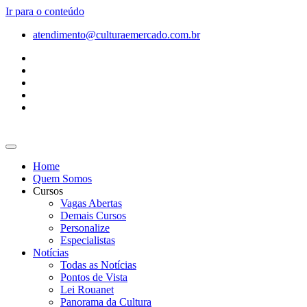
Ir para o conteúdo
atendimento@culturaemercado.com.br
Home
Quem Somos
Cursos
Vagas Abertas
Demais Cursos
Personalize
Especialistas
Notícias
Todas as Notícias
Pontos de Vista
Lei Rouanet
Panorama da Cultura