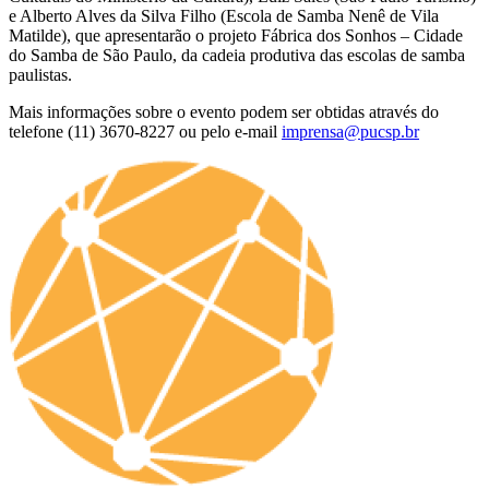
e Alberto Alves da Silva Filho (Escola de Samba Nenê de Vila
Matilde), que apresentarão o projeto Fábrica dos Sonhos – Cidade
do Samba de São Paulo, da cadeia produtiva das escolas de samba
paulistas.
Mais informações sobre o evento podem ser obtidas através do
telefone (11) 3670-8227 ou pelo e-mail
imprensa@pucsp.br