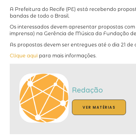
A Prefeitura do Recife (PE) está recebendo propos
bandas de todo o Brasil.
Os interessados devem apresentar propostas com va
imprensa) na Gerência de Música da Fundação de C
As propostas devem ser entregues até o dia 21 de 
Clique aqui
para mais informações.
Redação
VER MATÉRIAS