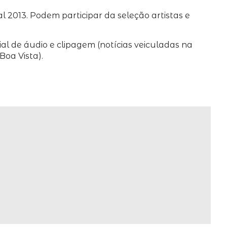
 2013. Podem participar da seleção artistas e
l de áudio e clipagem (notícias veiculadas na
oa Vista).