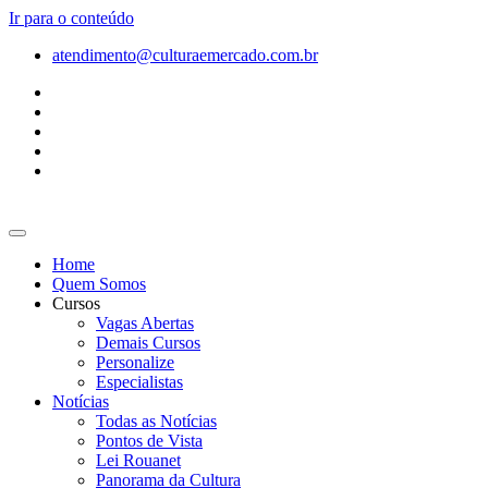
Ir para o conteúdo
atendimento@culturaemercado.com.br
Home
Quem Somos
Cursos
Vagas Abertas
Demais Cursos
Personalize
Especialistas
Notícias
Todas as Notícias
Pontos de Vista
Lei Rouanet
Panorama da Cultura