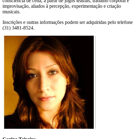
consciência de cena, a partir de jogos teatrais, trabalho corporal e
improvisação, aliados à percepção, experimentação e criação
musicais.
Inscrições e outras informações podem ser adquiridas pelo telefone
(31) 3481-8524.