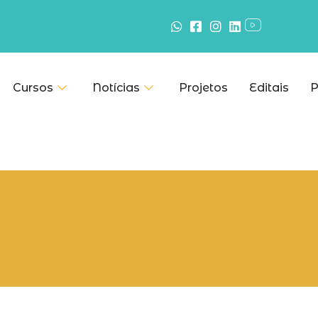
Cursos
Notícias
Projetos
Editais
P