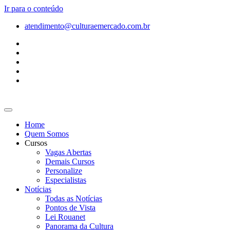
Ir para o conteúdo
atendimento@culturaemercado.com.br
Home
Quem Somos
Cursos
Vagas Abertas
Demais Cursos
Personalize
Especialistas
Notícias
Todas as Notícias
Pontos de Vista
Lei Rouanet
Panorama da Cultura