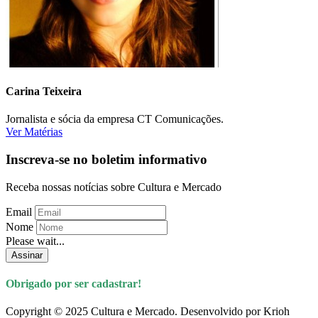
Carina Teixeira
Jornalista e sócia da empresa CT Comunicações.
Ver Matérias
Inscreva-se no boletim informativo
Receba nossas notícias sobre Cultura e Mercado
Email
Nome
Please wait...
Assinar
Obrigado por ser cadastrar!
Copyright © 2025 Cultura e Mercado. Desenvolvido por Krioh