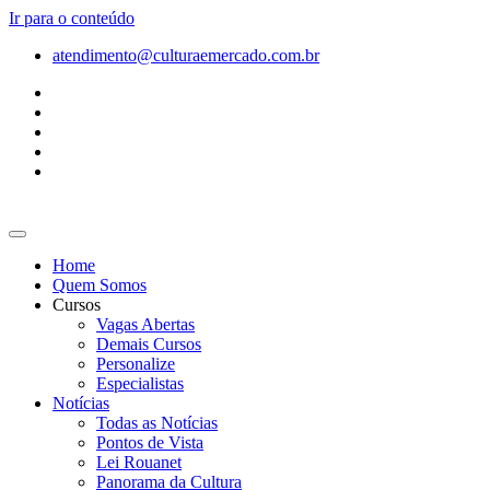
Ir para o conteúdo
atendimento@culturaemercado.com.br
Home
Quem Somos
Cursos
Vagas Abertas
Demais Cursos
Personalize
Especialistas
Notícias
Todas as Notícias
Pontos de Vista
Lei Rouanet
Panorama da Cultura