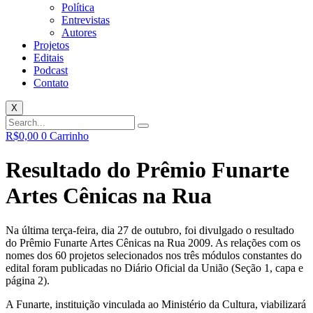
Política
Entrevistas
Autores
Projetos
Editais
Podcast
Contato
X
R$
0,00
0
Carrinho
Resultado do Prêmio Funarte
Artes Cênicas na Rua
Na última terça-feira, dia 27 de outubro, foi divulgado o resultado
do Prêmio Funarte Artes Cênicas na Rua 2009. As relações com os
nomes dos 60 projetos selecionados nos três módulos constantes do
edital foram publicadas no Diário Oficial da União (Seção 1, capa e
página 2).
A Funarte, instituição vinculada ao Ministério da Cultura, viabilizará