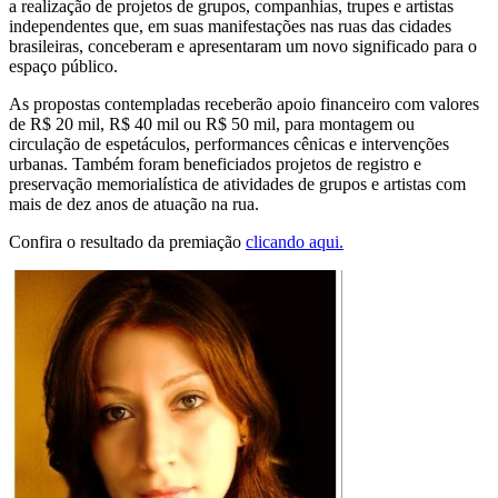
a realização de projetos de grupos, companhias, trupes e artistas
independentes que, em suas manifestações nas ruas das cidades
brasileiras, conceberam e apresentaram um novo significado para o
espaço público.
As propostas contempladas receberão apoio financeiro com valores
de R$ 20 mil, R$ 40 mil ou R$ 50 mil, para montagem ou
circulação de espetáculos, performances cênicas e intervenções
urbanas. Também foram beneficiados projetos de registro e
preservação memorialística de atividades de grupos e artistas com
mais de dez anos de atuação na rua.
Confira o resultado da premiação
clicando aqui.