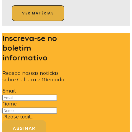
VER MATÉRIAS
Inscreva-se no
boletim
informativo
Receba nossas notícias
sobre Cultura e Mercado
Email
Nome
Please wait...
ASSINAR