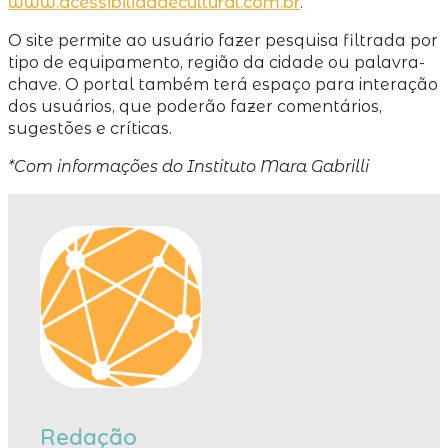
www.acessibilidadecultural.com.br
.
O site permite ao usuário fazer pesquisa filtrada por
tipo de equipamento, região da cidade ou palavra-
chave. O portal também terá espaço para interação
dos usuários, que poderão fazer comentários,
sugestões e críticas.
*Com informações do Instituto Mara Gabrilli
Redação