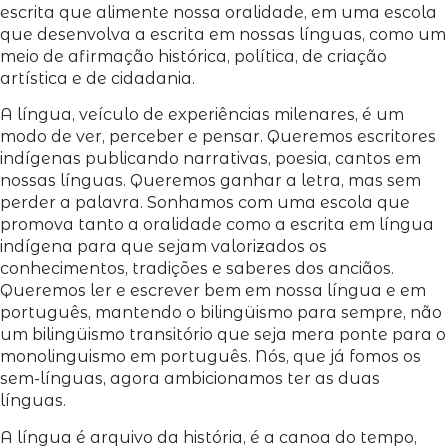
escrita que alimente nossa oralidade, em uma escola
que desenvolva a escrita em nossas línguas, como um
meio de afirmação histórica, política, de criação
artística e de cidadania.
A língua, veículo de experiências milenares, é um
modo de ver, perceber e pensar. Queremos escritores
indígenas publicando narrativas, poesia, cantos em
nossas línguas. Queremos ganhar a letra, mas sem
perder a palavra. Sonhamos com uma escola que
promova tanto a oralidade como a escrita em língua
indígena para que sejam valorizados os
conhecimentos, tradições e saberes dos anciãos.
Queremos ler e escrever bem em nossa língua e em
português, mantendo o bilingüismo para sempre, não
um bilingüismo transitório que seja mera ponte para o
monolinguismo em português. Nós, que já fomos os
sem-línguas, agora ambicionamos ter as duas
línguas.
A língua é arquivo da história, é a canoa do tempo,