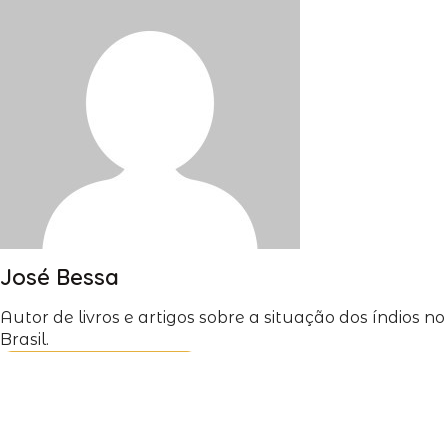
José Bessa
Autor de livros e artigos sobre a situação dos índios no
Brasil.
VER MATÉRIAS