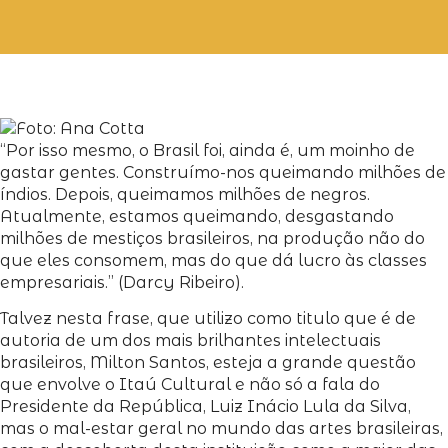
“Por isso mesmo, o Brasil foi, ainda é, um moinho de
gastar gentes. Construímo-nos queimando milhões de
índios. Depois, queimamos milhões de negros.
Atualmente, estamos queimando, desgastando
milhões de mestiços brasileiros, na produção não do
que eles consomem, mas do que dá lucro às classes
empresariais.” (Darcy Ribeiro).
Talvez nesta frase, que utilizo como titulo que é de
autoria de um dos mais brilhantes intelectuais
brasileiros, Milton Santos, esteja a grande questão
que envolve o Itaú Cultural e não só a fala do
Presidente da República, Luiz Inácio Lula da Silva,
mas o mal-estar geral no mundo das artes brasileiras,