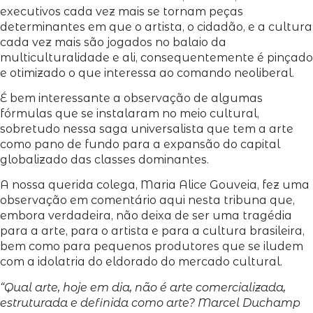
executivos cada vez mais se tornam peças
determinantes em que o artista, o cidadão, e a cultura
cada vez mais são jogados no balaio da
multiculturalidade e ali, consequentemente é pinçado
e otimizado o que interessa ao comando neoliberal.
É bem interessante a observação de algumas
fórmulas que se instalaram no meio cultural,
sobretudo nessa saga universalista que tem a arte
como pano de fundo para a expansão do capital
globalizado das classes dominantes.
A nossa querida colega, Maria Alice Gouveia, fez uma
observação em comentário aqui nesta tribuna que,
embora verdadeira, não deixa de ser uma tragédia
para a arte, para o artista e para a cultura brasileira,
bem como para pequenos produtores que se iludem
com a idolatria do eldorado do mercado cultural.
“Qual arte, hoje em dia, não é arte comercializada,
estruturada e definida como arte? Marcel Duchamp