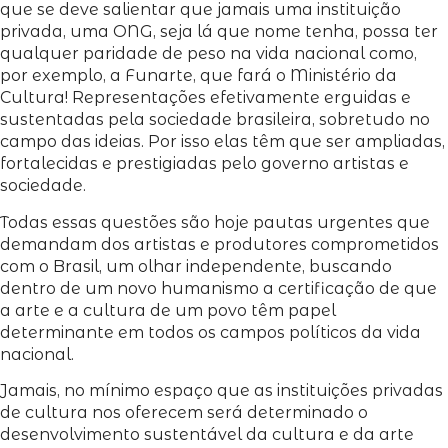
que se deve salientar que jamais uma instituição
privada, uma ONG, seja lá que nome tenha, possa ter
qualquer paridade de peso na vida nacional como,
por exemplo, a Funarte, que fará o Ministério da
Cultura! Representações efetivamente erguidas e
sustentadas pela sociedade brasileira, sobretudo no
campo das ideias. Por isso elas têm que ser ampliadas,
fortalecidas e prestigiadas pelo governo artistas e
sociedade.
Todas essas questões são hoje pautas urgentes que
demandam dos artistas e produtores comprometidos
com o Brasil, um olhar independente, buscando
dentro de um novo humanismo a certificação de que
a arte e a cultura de um povo têm papel
determinante em todos os campos políticos da vida
nacional.
Jamais, no mínimo espaço que as instituições privadas
de cultura nos oferecem será determinado o
desenvolvimento sustentável da cultura e da arte